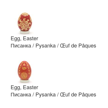
Egg, Easter
Писанка / Pysanka / Œuf de Pâques
Egg, Easter
Писанка / Pysanka / Œuf de Pâques