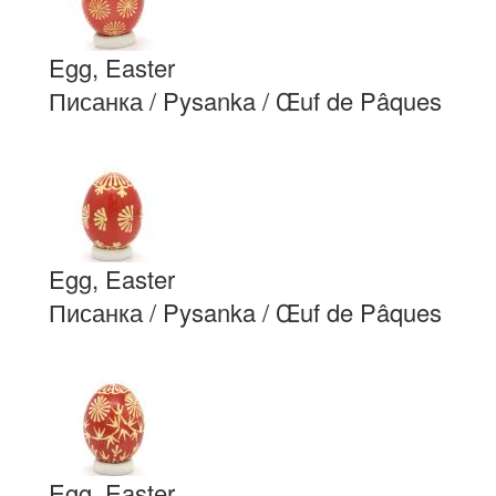
Egg, Easter
Писанка / Pysanka / Œuf de Pâques
Egg, Easter
Писанка / Pysanka / Œuf de Pâques
Egg, Easter