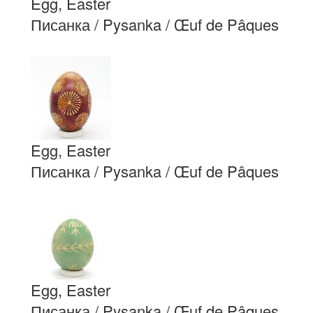
Egg, Easter
Писанка / Pysanka / Œuf de Pâques
Egg, Easter
Писанка / Pysanka / Œuf de Pâques
Egg, Easter
Писанка / Pysanka / Œuf de Pâques