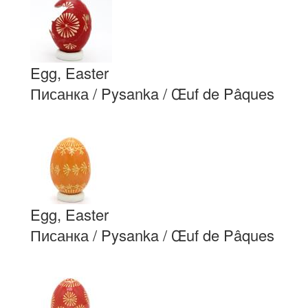
Egg, Easter
Писанка / Pysanka / Œuf de Pâques
Egg, Easter
Писанка / Pysanka / Œuf de Pâques