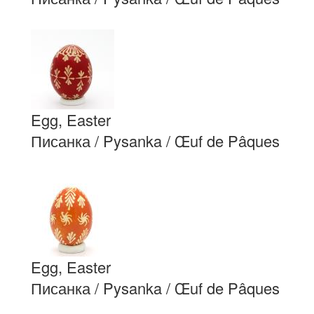
Egg, Easter
Писанка / Pysanka / Œuf de Pâques
Egg, Easter
Писанка / Pysanka / Œuf de Pâques