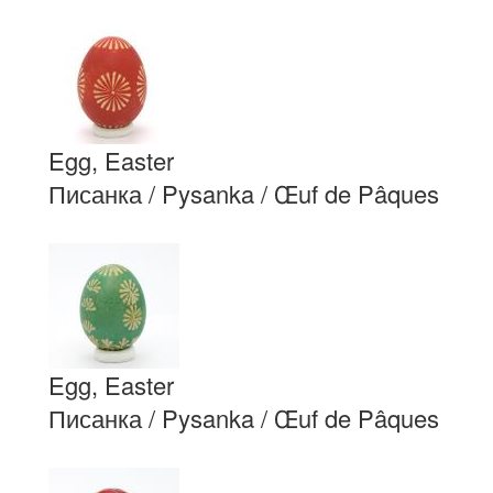
Egg, Easter
Писанка / Pysanka / Œuf de Pâques
Egg, Easter
Писанка / Pysanka / Œuf de Pâques