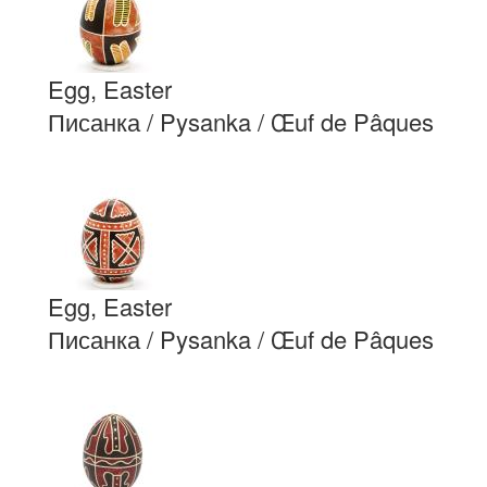
Egg, Easter
Писанка / Pysanka / Œuf de Pâques
Egg, Easter
Писанка / Pysanka / Œuf de Pâques