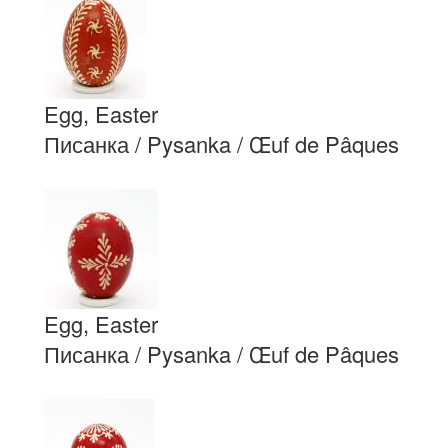
Egg, Easter
Писанка / Pysanka / Œuf de Pâques
Egg, Easter
Писанка / Pysanka / Œuf de Pâques