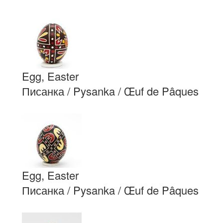
Egg, Easter
Писанка / Pysanka / Œuf de Pâques
Egg, Easter
Писанка / Pysanka / Œuf de Pâques