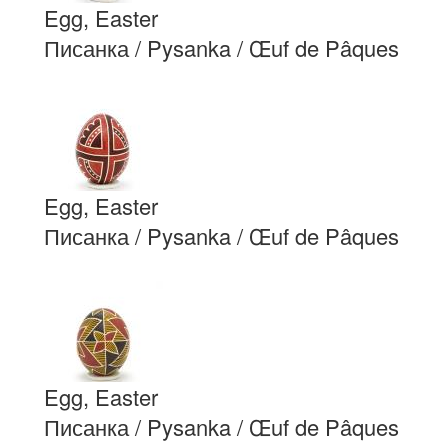
Egg, Easter
Писанка / Pysanka / Œuf de Pâques
Egg, Easter
Писанка / Pysanka / Œuf de Pâques
Egg, Easter
Писанка / Pysanka / Œuf de Pâques