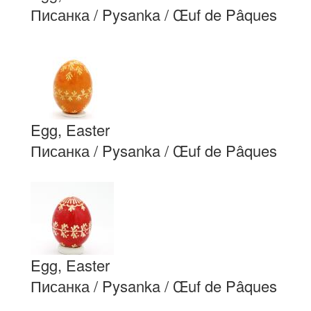
Писанка / Pysanka / Œuf de Pâques
Egg, Easter
Писанка / Pysanka / Œuf de Pâques
Egg, Easter
Писанка / Pysanka / Œuf de Pâques