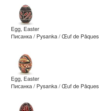
Egg, Easter
Писанка / Pysanka / Œuf de Pâques
Egg, Easter
Писанка / Pysanka / Œuf de Pâques