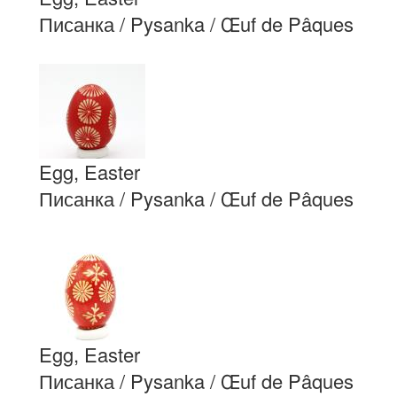
Писанка / Pysanka / Œuf de Pâques
Egg, Easter
Писанка / Pysanka / Œuf de Pâques
Egg, Easter
Писанка / Pysanka / Œuf de Pâques