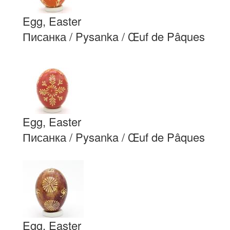
Egg, Easter
Писанка / Pysanka / Œuf de Pâques
Egg, Easter
Писанка / Pysanka / Œuf de Pâques
Egg, Easter