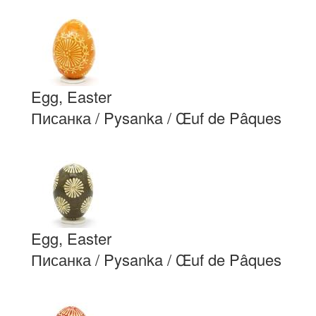
Egg, Easter
Писанка / Pysanka / Œuf de Pâques
Egg, Easter
Писанка / Pysanka / Œuf de Pâques