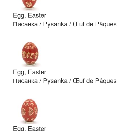
Egg, Easter
Писанка / Pysanka / Œuf de Pâques
Egg, Easter
Писанка / Pysanka / Œuf de Pâques
Egg, Easter