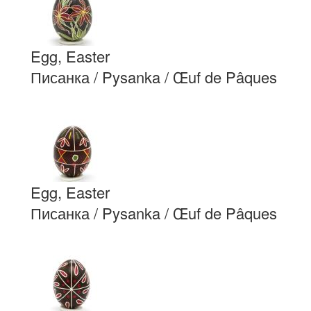
Egg, Easter
Писанка / Pysanka / Œuf de Pâques
Egg, Easter
Писанка / Pysanka / Œuf de Pâques