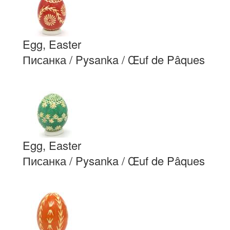
Egg, Easter
Писанка / Pysanka / Œuf de Pâques
Egg, Easter
Писанка / Pysanka / Œuf de Pâques