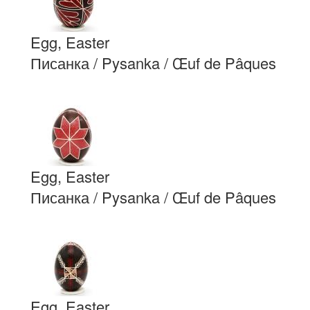
Egg, Easter
Писанка / Pysanka / Œuf de Pâques
Egg, Easter
Писанка / Pysanka / Œuf de Pâques
Egg, Easter