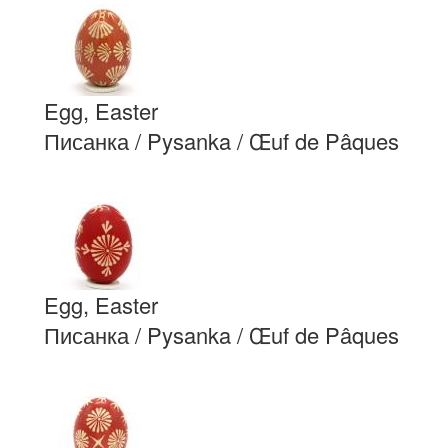
Egg, Easter
Писанка / Pysanka / Œuf de Pâques
Egg, Easter
Писанка / Pysanka / Œuf de Pâques