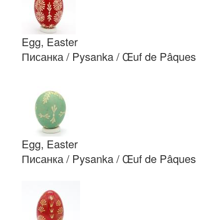
Egg, Easter
Писанка / Pysanka / Œuf de Pâques
Egg, Easter
Писанка / Pysanka / Œuf de Pâques