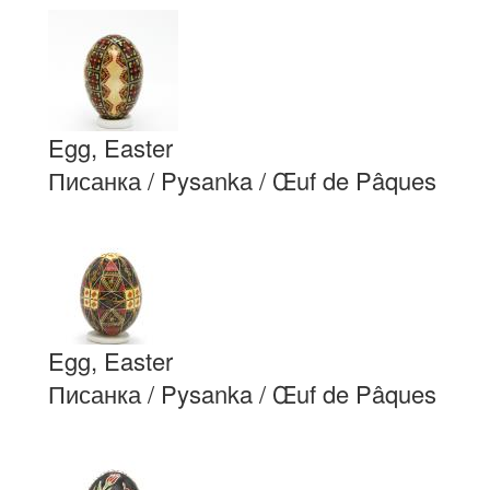
Egg, Easter
Писанка / Pysanka / Œuf de Pâques
Egg, Easter
Писанка / Pysanka / Œuf de Pâques