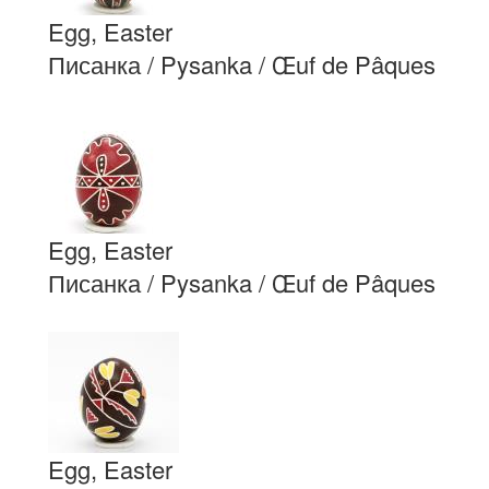
Egg, Easter
Писанка / Pysanka / Œuf de Pâques
Egg, Easter
Писанка / Pysanka / Œuf de Pâques
Egg, Easter