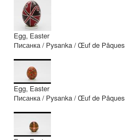
Egg, Easter
Писанка / Pysanka / Œuf de Pâques
Egg, Easter
Писанка / Pysanka / Œuf de Pâques