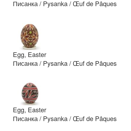
Писанка / Pysanka / Œuf de Pâques
Egg, Easter
Писанка / Pysanka / Œuf de Pâques
Egg, Easter
Писанка / Pysanka / Œuf de Pâques