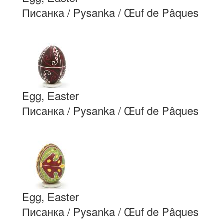
Писанка / Pysanka / Œuf de Pâques
Egg, Easter
Писанка / Pysanka / Œuf de Pâques
Egg, Easter
Писанка / Pysanka / Œuf de Pâques