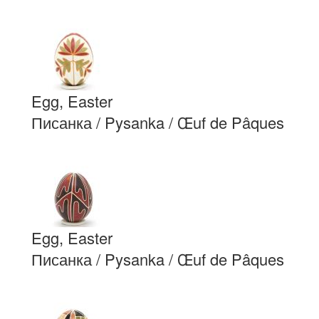
Egg, Easter
Писанка / Pysanka / Œuf de Pâques
Egg, Easter
Писанка / Pysanka / Œuf de Pâques