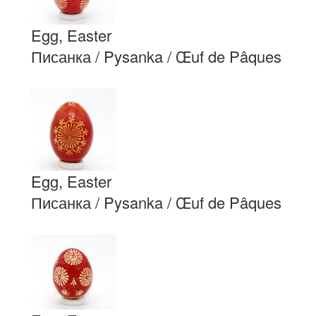
Egg, Easter
Писанка / Pysanka / Œuf de Pâques
Egg, Easter
Писанка / Pysanka / Œuf de Pâques