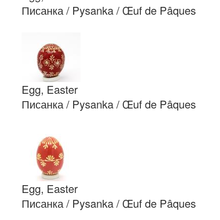
Писанка / Pysanka / Œuf de Pâques
Egg, Easter
Писанка / Pysanka / Œuf de Pâques
Egg, Easter
Писанка / Pysanka / Œuf de Pâques